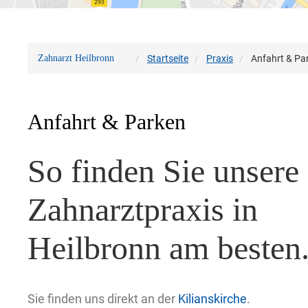
Zahnarzt Heilbronn
Startseite
Praxis
Anfahrt & Pa
Anfahrt & Parken
So finden Sie unsere
Zahnarztpraxis in
Heilbronn am besten.
Sie finden uns direkt an der
Kilianskirche
.