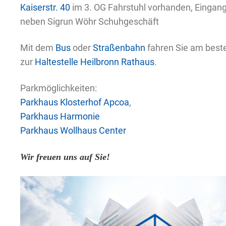
Kaiserstr. 40
im 3. OG Fahrstuhl vorhanden, Eingang
neben Sigrun Wöhr Schuhgeschäft
Mit dem
Bus
oder
Straßenbahn
fahren Sie am beste
zur
Haltestelle Heilbronn Rathaus
.
Parkmöglichkeiten:
Parkhaus Klosterhof Apcoa
,
Parkhaus Harmonie
Parkhaus Wollhaus Center
Wir freuen uns auf Sie!