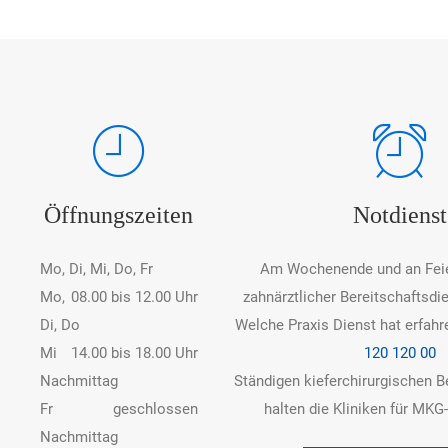
Öffnungszeiten
Notdienst
Mo, Di, Mi, Do, Fr
Am Wochenende und an Feier
Mo,
08.00 bis 12.00 Uhr
zahnärztlicher Bereitschaftsdie
Di, Do
Welche Praxis Dienst hat erfahr
Mi
14.00 bis 18.00 Uhr
120 120 00
Nachmittag
Ständigen kieferchirurgischen B
Fr
geschlossen
halten die Kliniken für MKG-
Nachmittag