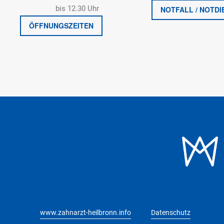
bis 12.30 Uhr
NOTFALL / NOTDI
ÖFFNUNGSZEITEN
www.zahnarzt-heilbronn.info
Datenschutz